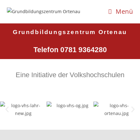
Menü
Grundbildungszentrum Ortenau
Telefon 0781 9364280
Eine Initiative der Volkshochschulen