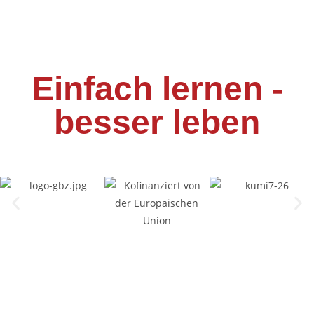
Einfach lernen -
besser leben