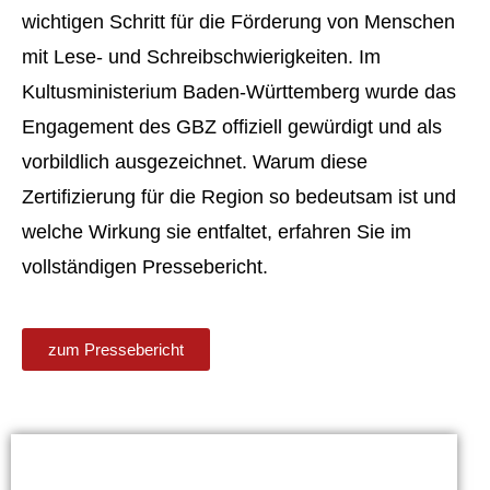
wichtigen Schritt für die Förderung von Menschen
mit Lese- und Schreibschwierigkeiten. Im
Kultusministerium Baden-Württemberg wurde das
Engagement des GBZ offiziell gewürdigt und als
vorbildlich ausgezeichnet. Warum diese
Zertifizierung für die Region so bedeutsam ist und
welche Wirkung sie entfaltet, erfahren Sie im
vollständigen Pressebericht.
zum Pressebericht