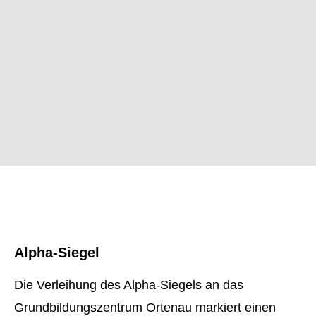
Alpha-Siegel
Die Verleihung des Alpha-Siegels an das
Grundbildungszentrum Ortenau markiert einen