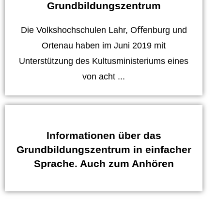
Grundbildungszentrum
Die Volkshochschulen Lahr, Oﬀenburg und
Ortenau haben im Juni 2019 mit
Unterstützung des Kultusministeriums eines
von acht ...
Informationen über das
Grundbildungszentrum in einfacher
Sprache. Auch zum Anhören