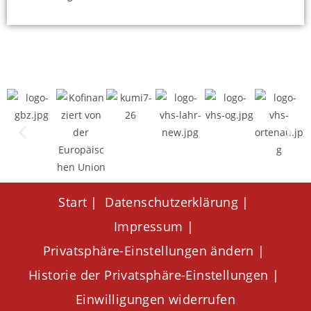
Start
Datenschutzerklärung
Impressum
Privatsphäre-Einstellungen ändern
Historie der Privatsphäre-Einstellungen
Einwilligungen widerrufen