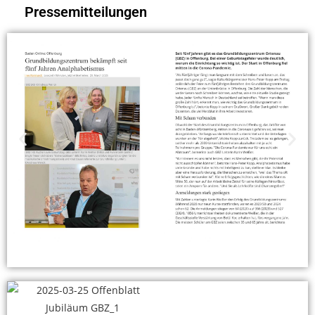
Pressemitteilungen