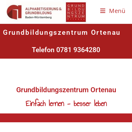
Menü
Grundbildungszentrum Ortenau
Telefon 0781 9364280
Grundbildungszentrum Ortenau
Einfach lernen - besser leben